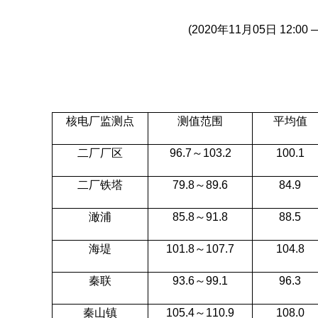
(2020年11月05日 12:00 —
核电厂监测点
测值范围
平均值
二厂厂区
96.7
～103.2
100.1
二厂铁塔
79.8
～89.6
84.9
澉浦
85.8
～91.8
88.5
海堤
101.8
～107.7
104.8
秦联
93.6
～99.1
96.3
秦山镇
105.4
～110.9
108.0