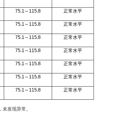
75.1
～115.8
正常水平
75.1
～115.8
正常水平
75.1
～115.8
正常水平
75.1
～115.8
正常水平
75.1
～115.8
正常水平
75.1
～115.8
正常水平
75.1
～115.8
正常水平
，未发现异常。