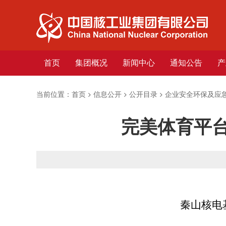
首页
集团概况
新闻中心
通知公告
产
当前位置：
首页
信息公开
公开目录
企业安全环保及应
完美体育平
秦山核电