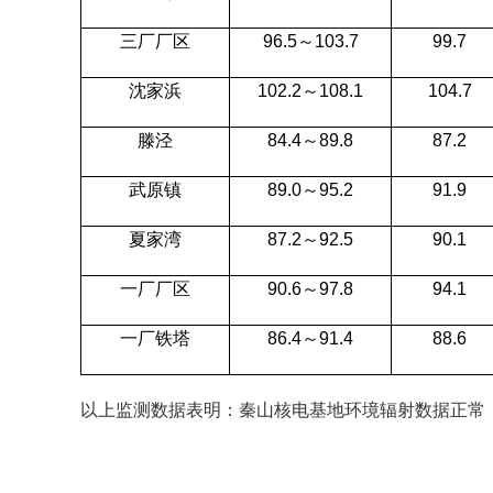
三厂厂区
96.5
～103.7
99.7
沈家浜
102.2
～108.1
104.7
滕泾
84.4
～89.8
87.2
武原镇
89.0
～95.2
91.9
夏家湾
87.2
～92.5
90.1
一厂厂区
90.6
～97.8
94.1
一厂铁塔
86.4
～91.4
88.6
以上监测数据表明：秦山核电基地环境辐射数据正常