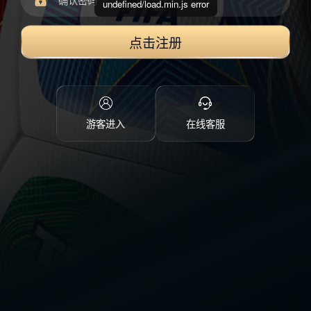
undefined/load.min.js error
点击注册
游客进入
在线客服