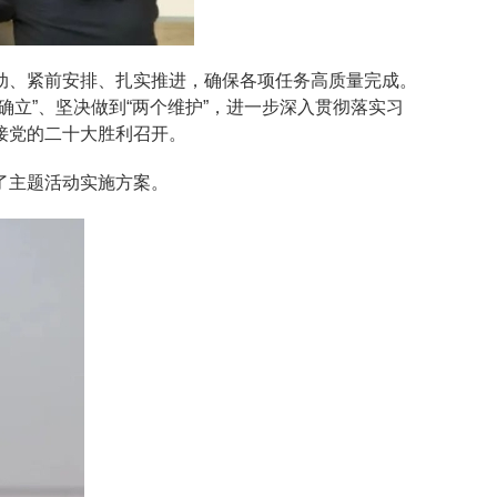
、紧前安排、扎实推进，确保各项任务高质量完成。
立”、坚决做到“两个维护”，进一步深入贯彻落实习
接党的二十大胜利召开。
了主题活动实施方案。