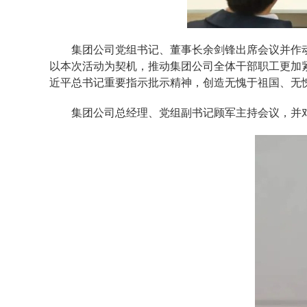
集团公司党组书记、董事长余剑锋出席会议并作动
以本次活动为契机，推动集团公司全体干部职工更加紧
近平总书记重要指示批示精神，创造无愧于祖国、无
集团公司总经理、党组副书记顾军主持会议，并对