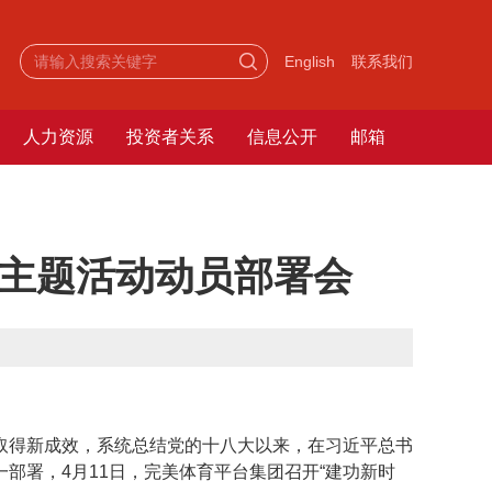
English
联系我们
人力资源
投资者关系
信息公开
邮箱
”主题活动动员部署会
得新成效，系统总结党的十八大以来，在习近平总书
部署，4月11日，完美体育平台集团召开“建功新时